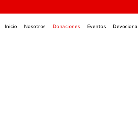
Inicio
Nosotros
Donaciones
Eventos
Devociona